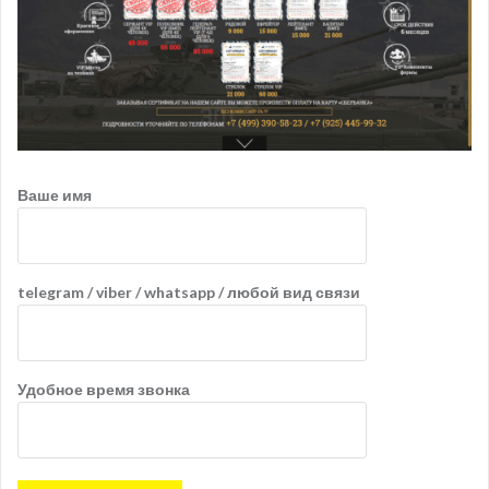
Ваше имя
telegram / viber / whatsapp / любой вид связи
Удобное время звонка