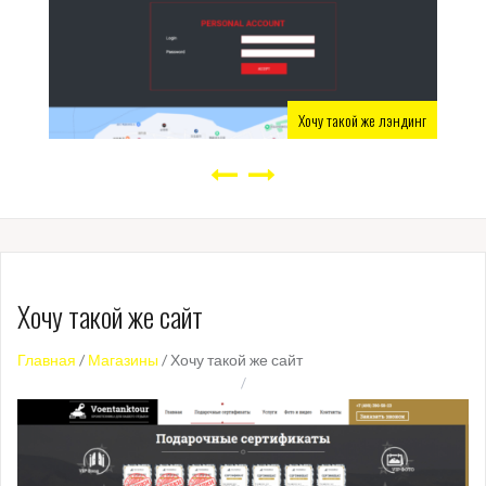
Хочу такой же лэндинг
Хочу такой же сайт
Главная
/
Магазины
/
Хочу такой же сайт